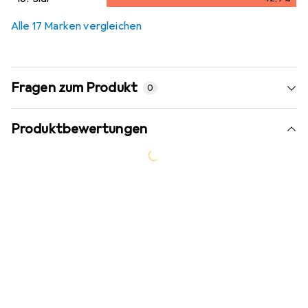
42,7
%
Alle 17 Marken vergleichen
Fragen zum Produkt
0
Produktbewertungen