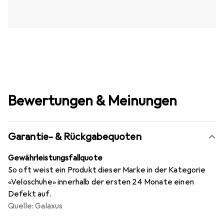
Bewertungen & Meinungen
Garantie- & Rückgabequoten
Gewährleistungsfallquote
So oft weist ein Produkt dieser Marke in der Kategorie
«Veloschuhe» innerhalb der ersten 24 Monate einen
Defekt auf.
Quelle: Galaxus