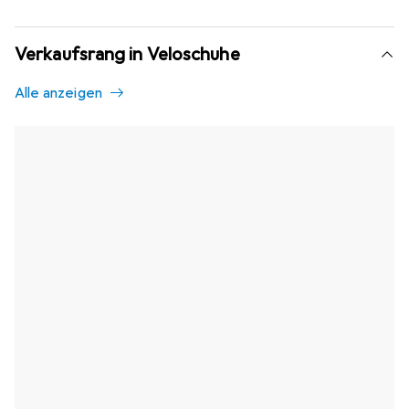
Verkaufsrang in Veloschuhe
Alle anzeigen