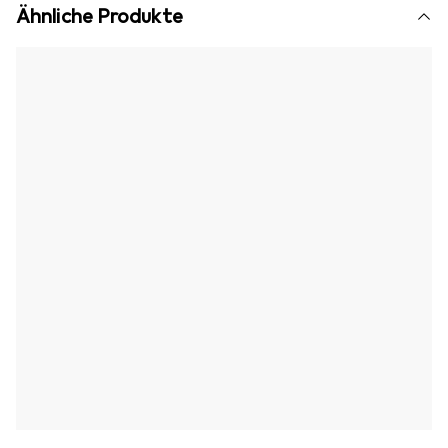
Ähnliche Produkte