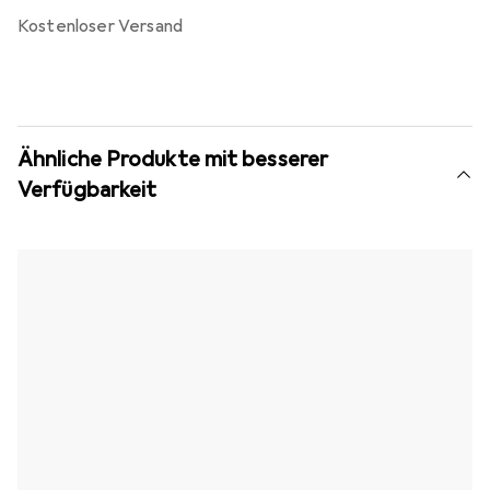
kostenloser Versand
Ähnliche Produkte mit besserer
Verfügbarkeit