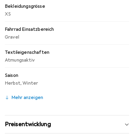
Bekleidungsgrösse
XS
Fahrrad Einsatzbereich
Gravel
Textileigenschaften
Atmungsaktiv
Saison
Herbst
,
Winter
Mehr anzeigen
Preisentwicklung