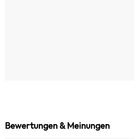
Bewertungen & Meinungen