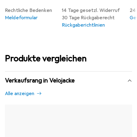
Rechtliche Bedenken
14 Tage gesetzl. Widerruf
24 
Meldeformular
30 Tage Rückgaberecht
Gew
Rückgaberichtlinien
Produkte vergleichen
Verkaufsrang in Velojacke
Alle anzeigen