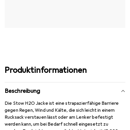
Produktinformationen
Beschreibung
Die Stow H2O Jacke ist eine strapazierfähige Barriere
gegen Regen, Wind und Kälte, die sich leicht in einem
Rucksack verstauen lässt oder am Lenker befestigt
werden kann, um bei Bedarf schnell eingesetzt zu