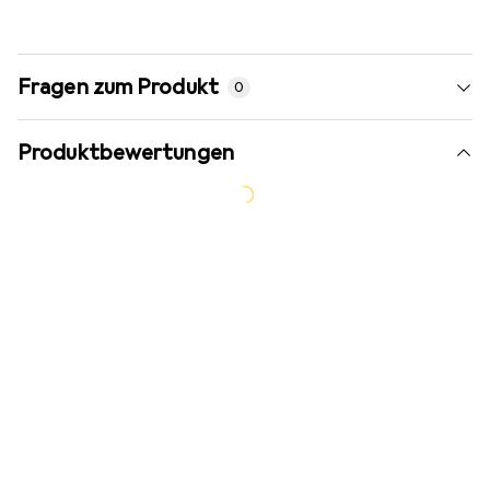
Fragen zum Produkt
0
Produktbewertungen