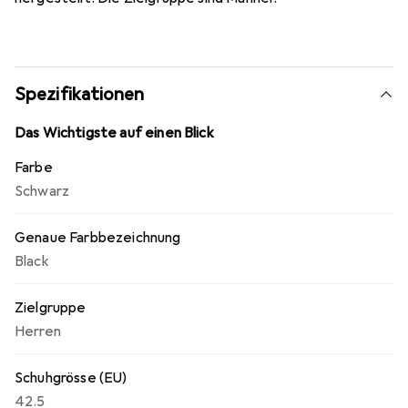
Spezifikationen
Das Wichtigste auf einen Blick
Farbe
Schwarz
Genaue Farbbezeichnung
Black
Zielgruppe
Herren
Schuhgrösse (EU)
42.5