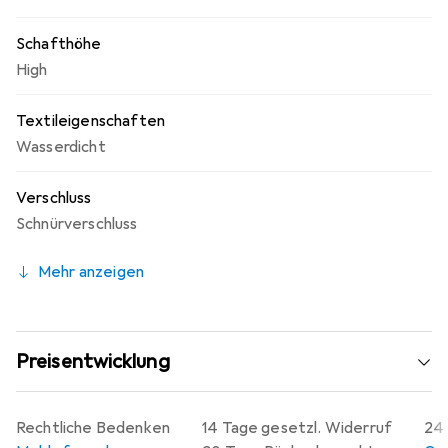
Schafthöhe
High
Textileigenschaften
Wasserdicht
Verschluss
Schnürverschluss
Mehr anzeigen
Preisentwicklung
Rechtliche Bedenken
14 Tage gesetzl. Widerruf
24 