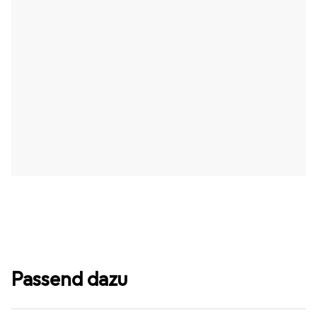
Passend dazu