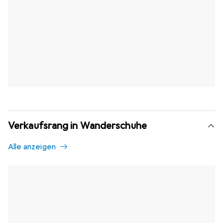
Verkaufsrang in Wanderschuhe
Alle anzeigen