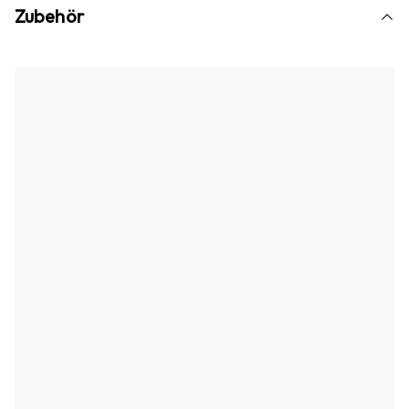
Zubehör