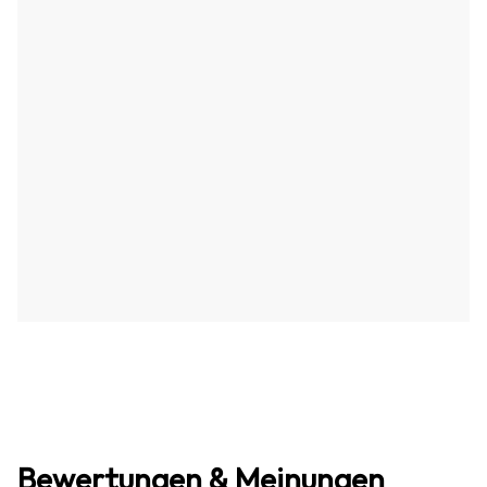
Bewertungen & Meinungen