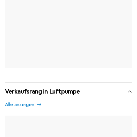
Verkaufsrang in Luftpumpe
Alle anzeigen