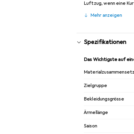
Luftzug, wenn eine Kur
Mehr anzeigen
Spezifikationen
Das Wichtigste auf eine
Materialzusammenset
Zielgruppe
Bekleidungsgrösse
Ärmellänge
Saison