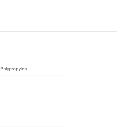
 Polypropylen