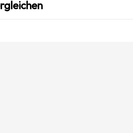
rgleichen