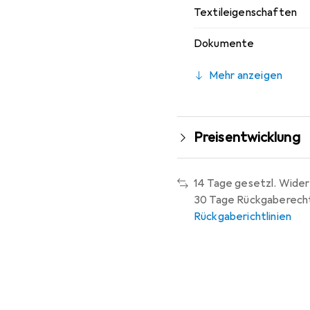
Textileigenschaften
Dokumente
Mehr anzeigen
Preisentwicklung
14 Tage gesetzl. Wider
30 Tage Rückgaberech
Rückgaberichtlinien