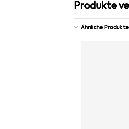
Produkte ve
Ähnliche Produkte