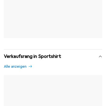
Verkaufsrang in Sportshirt
Alle anzeigen