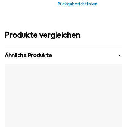
Rückgaberichtlinien
Produkte vergleichen
Ähnliche Produkte