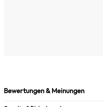
Bewertungen & Meinungen