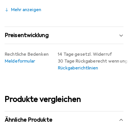
Mehr anzeigen
Preisentwicklung
Rechtliche Bedenken
14 Tage gesetzl. Widerruf
Meldeformular
30 Tage Rückgaberecht wenn un
Rückgaberichtlinien
Produkte vergleichen
Ähnliche Produkte