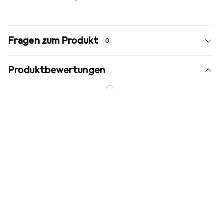
Fragen zum Produkt
0
Produktbewertungen