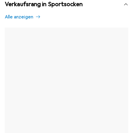
Verkaufsrang in Sportsocken
Alle anzeigen