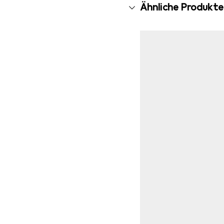
Ähnliche Produkte