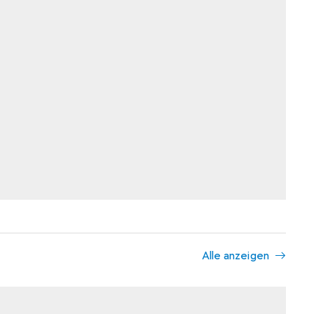
Alle anzeigen