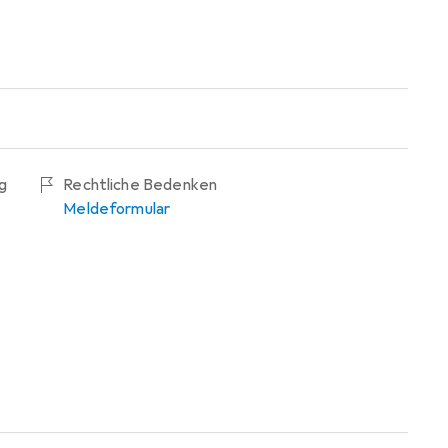
g
Rechtliche Bedenken
Meldeformular