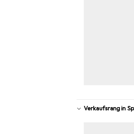
Verkaufsrang in S