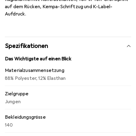
auf dem Rücken, Kempa-Schriftzug und K-Label-
Aufdruck.
Spezifikationen
Das Wichtigste auf einen Blick
Materialzusammensetzung
88% Polyester, 12% Elasthan
Zielgruppe
Jungen
Bekleidungsgrösse
140