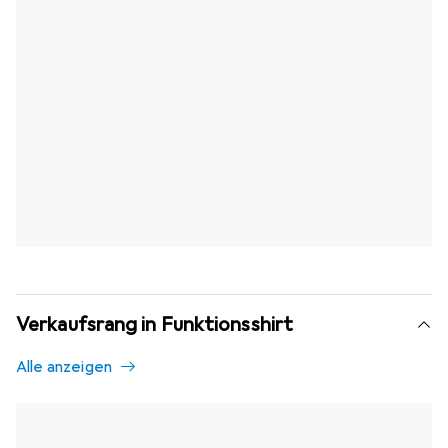
Verkaufsrang in Funktionsshirt
Alle anzeigen