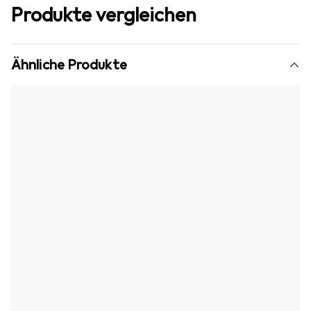
Produkte vergleichen
Ähnliche Produkte