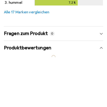
3.
hummel
7,2
%
7,2
%
Alle 17 Marken vergleichen
Fragen zum Produkt
0
Produktbewertungen