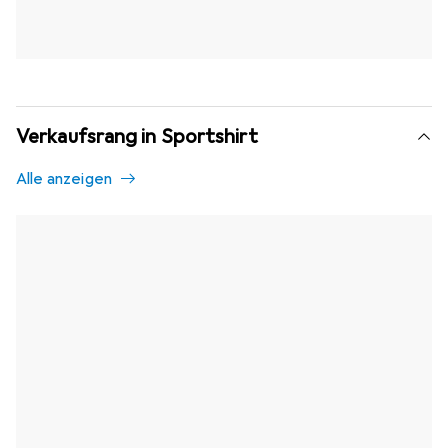
Verkaufsrang in Sportshirt
Alle anzeigen