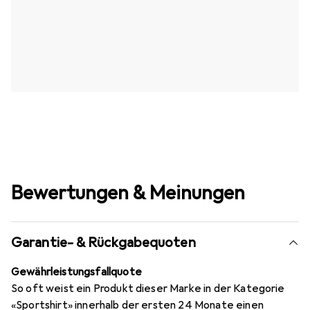
Bewertungen & Meinungen
Garantie- & Rückgabequoten
Gewährleistungsfallquote
So oft weist ein Produkt dieser Marke in der Kategorie
«Sportshirt» innerhalb der ersten 24 Monate einen