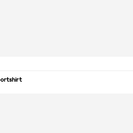
ortshirt