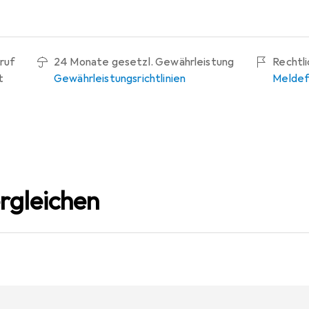
ruf
24 Monate gesetzl. Gewährleistung
Rechtl
t
Gewährleistungsrichtlinien
Meldef
rgleichen