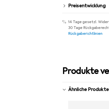
Preisentwicklung
14 Tage gesetzl. Wider
30 Tage Rückgaberech
Rückgaberichtlinien
Produkte ve
Ähnliche Produkte