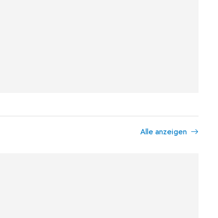
Alle anzeigen