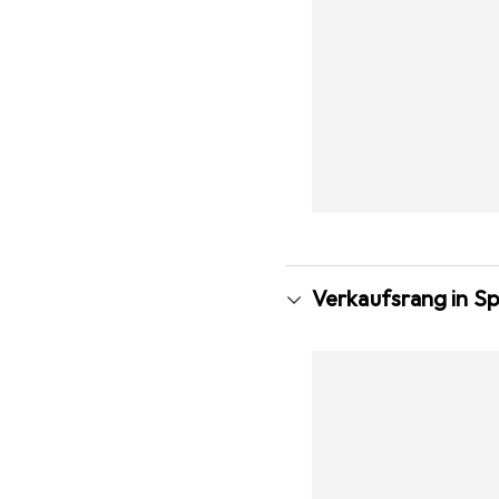
Verkaufsrang in Sp