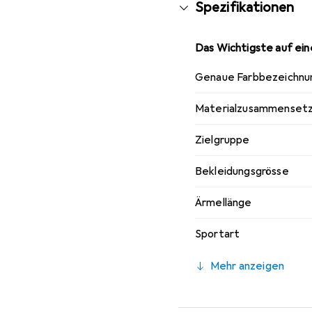
Spezifikationen
Das Wichtigste auf eine
Genaue Farbbezeichnu
Materialzusammenset
Zielgruppe
Bekleidungsgrösse
Ärmellänge
Sportart
Mehr anzeigen