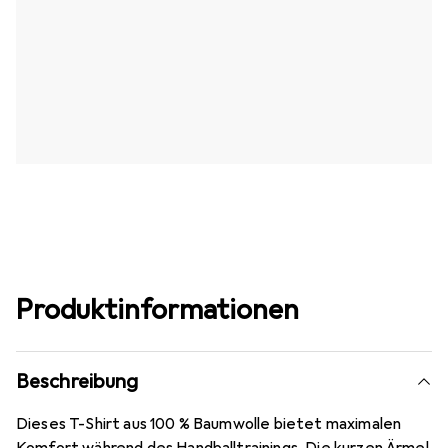
Produktinformationen
Beschreibung
Dieses T-Shirt aus 100 % Baumwolle bietet maximalen