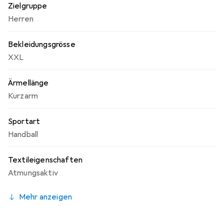
Zielgruppe
Herren
Bekleidungsgrösse
XXL
Ärmellänge
Kurzarm
Sportart
Handball
Textileigenschaften
Atmungsaktiv
Mehr anzeigen