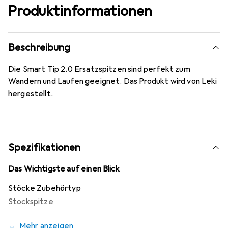
Produktinformationen
Beschreibung
Die Smart Tip 2.0 Ersatzspitzen sind perfekt zum
Wandern und Laufen geeignet. Das Produkt wird von Leki
hergestellt.
Spezifikationen
Das Wichtigste auf einen Blick
Stöcke Zubehörtyp
Stockspitze
Mehr anzeigen