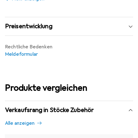
Preisentwicklung
Rechtliche Bedenken
Meldeformular
Produkte vergleichen
Verkaufsrang in Stöcke Zubehör
Alle anzeigen