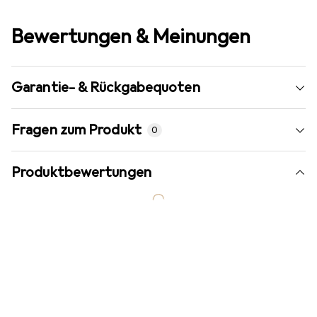
Bewertungen & Meinungen
Garantie- & Rückgabequoten
Fragen zum Produkt
0
Produktbewertungen