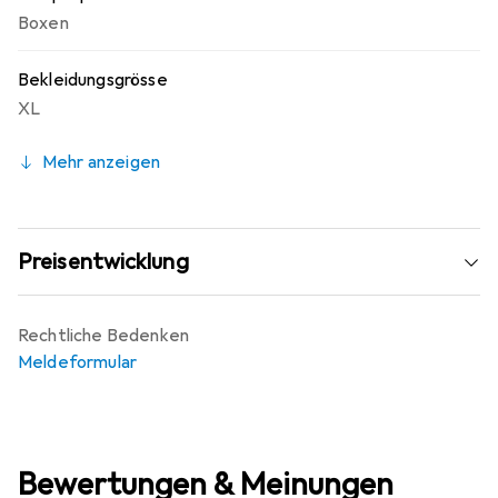
Boxen
Bekleidungsgrösse
XL
Mehr anzeigen
Preisentwicklung
Rechtliche Bedenken
Meldeformular
Bewertungen & Meinungen