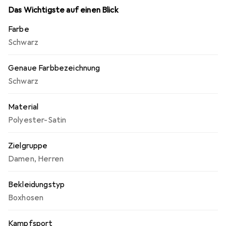
Das Wichtigste auf einen Blick
Farbe
Schwarz
Genaue Farbbezeichnung
Schwarz
Material
Polyester-Satin
Zielgruppe
Damen
,
Herren
Bekleidungstyp
Boxhosen
Kampfsport