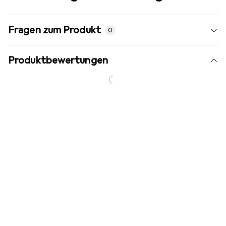
Fragen zum Produkt
0
Produktbewertungen