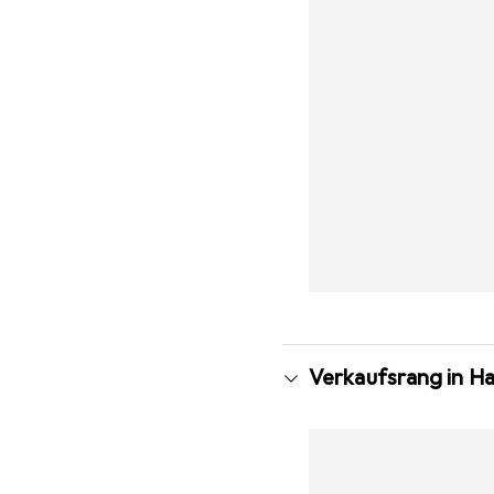
Verkaufsrang in H