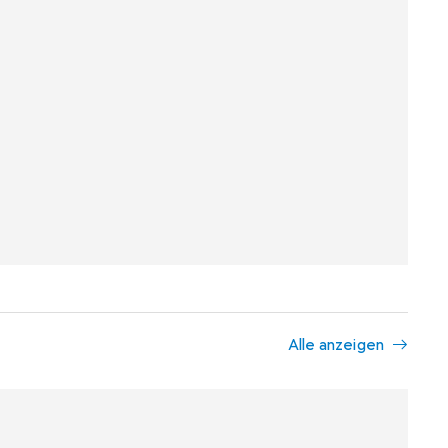
Alle anzeigen