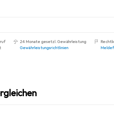
ruf
24 Monate gesetzl. Gewährleistung
Rechtl
t
Gewährleistungsrichtlinien
Meldef
rgleichen