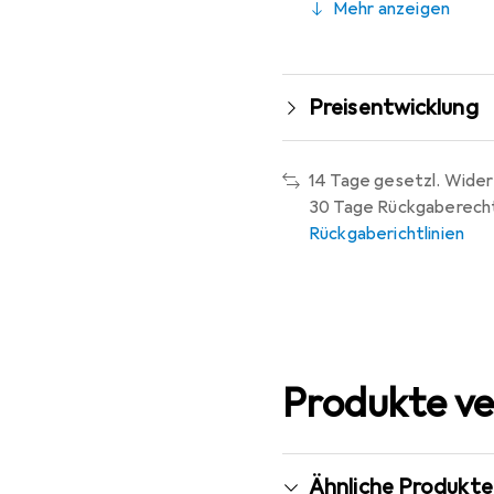
Mehr anzeigen
Preisentwicklung
14 Tage gesetzl. Wider
30 Tage Rückgaberech
Rückgaberichtlinien
Produkte ve
Ähnliche Produkte