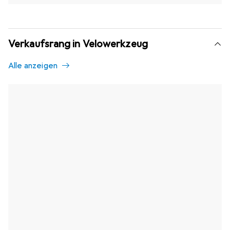
Verkaufsrang in Velowerkzeug
Alle anzeigen