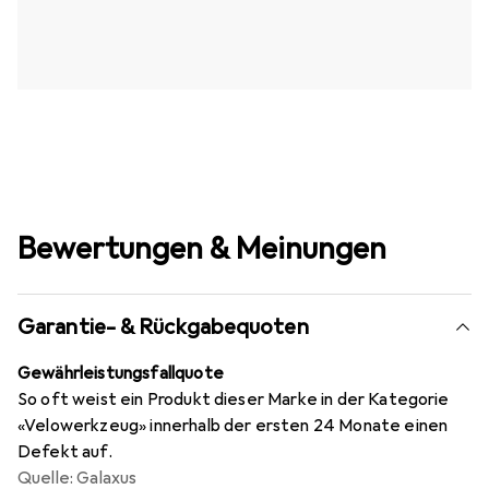
Bewertungen & Meinungen
Garantie- & Rückgabequoten
Gewährleistungsfallquote
So oft weist ein Produkt dieser Marke in der Kategorie
«Velowerkzeug» innerhalb der ersten 24 Monate einen
Defekt auf.
Quelle: Galaxus