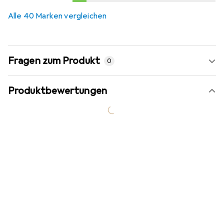
0,2
%
Alle 40 Marken vergleichen
Fragen zum Produkt
0
Produktbewertungen