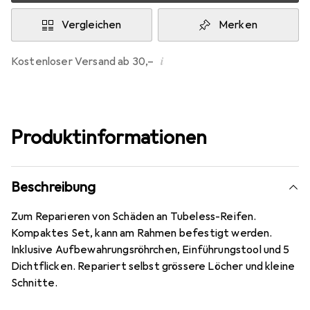
Vergleichen
Merken
i
Kostenloser Versand ab 30,–
Produktinformationen
Beschreibung
Zum Reparieren von Schäden an Tubeless-Reifen.
Kompaktes Set, kann am Rahmen befestigt werden.
Inklusive Aufbewahrungsröhrchen, Einführungstool und 5
Dichtflicken. Repariert selbst grössere Löcher und kleine
Schnitte.