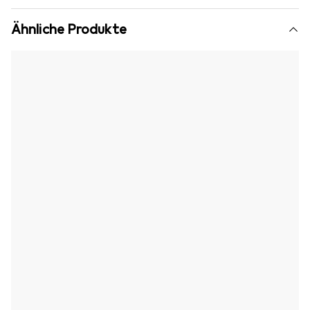
Ähnliche Produkte