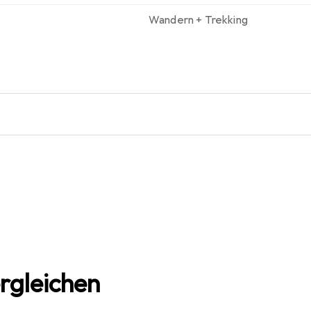
Wandern + Trekking
rgleichen