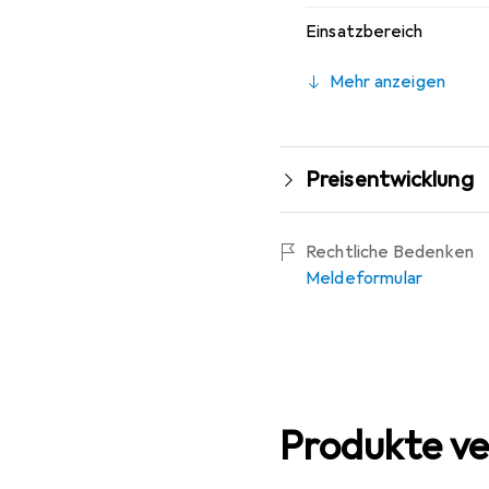
Einsatzbereich
Mehr anzeigen
Preisentwicklung
Rechtliche Bedenken
Meldeformular
Produkte ve