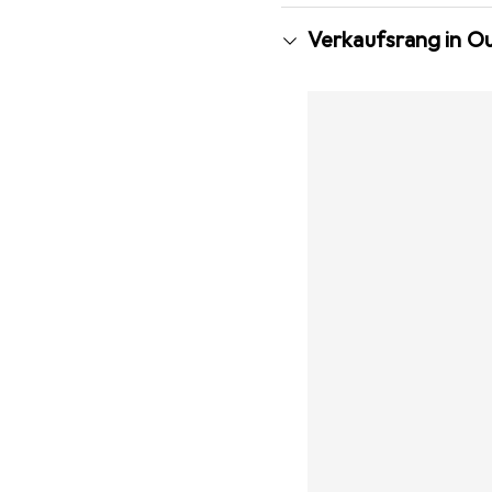
Verkaufsrang in 