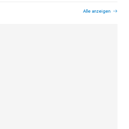
Alle anzeigen