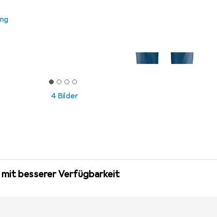
ung
4 Bilder
 mit besserer Verfügbarkeit