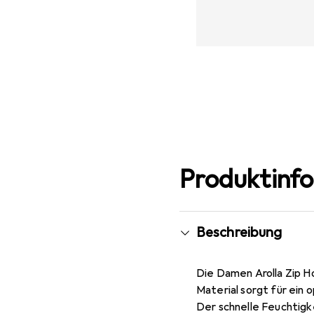
Produktinf
Beschreibung
Die Damen Arolla Zip H
Material sorgt für ein 
Der schnelle Feuchtigke