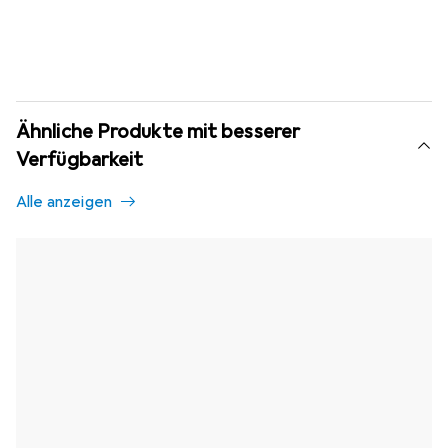
Ähnliche Produkte mit besserer
Verfügbarkeit
Alle anzeigen