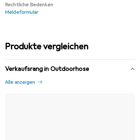
Rechtliche Bedenken
Meldeformular
Produkte vergleichen
Verkaufsrang in Outdoorhose
Alle anzeigen