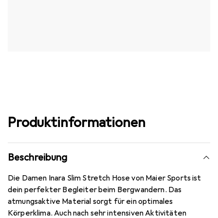
Produktinformationen
Beschreibung
Die Damen Inara Slim Stretch Hose von Maier Sports ist
dein perfekter Begleiter beim Bergwandern. Das
atmungsaktive Material sorgt für ein optimales
Körperklima. Auch nach sehr intensiven Aktivitäten