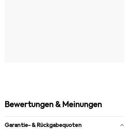
Bewertungen & Meinungen
Garantie- & Rückgabequoten