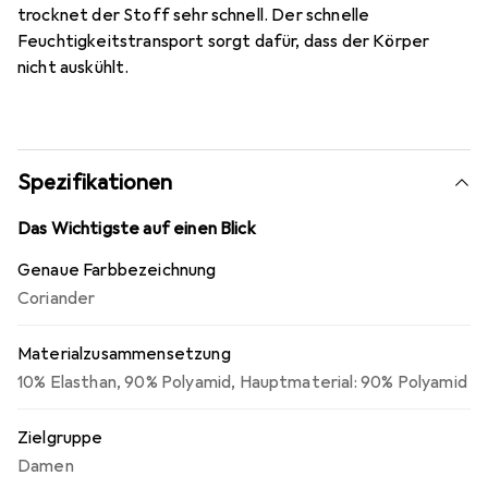
trocknet der Stoff sehr schnell. Der schnelle
Feuchtigkeitstransport sorgt dafür, dass der Körper
nicht auskühlt.
Spezifikationen
Das Wichtigste auf einen Blick
Genaue Farbbezeichnung
Coriander
Materialzusammensetzung
10% Elasthan
,
90% Polyamid
,
Hauptmaterial: 90% Polyamid
Zielgruppe
Damen