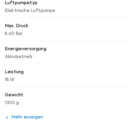
Luftpumpetyp
Elektrische Luftpumpe
Max. Druck
8.60 Bar
Energieversorgung
Akkubetrieb
Leistung
18 W
Gewicht
1300 g
Mehr anzeigen