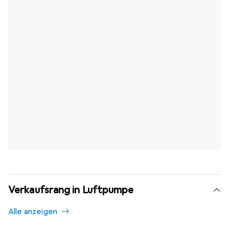
Verkaufsrang in Luftpumpe
Alle anzeigen