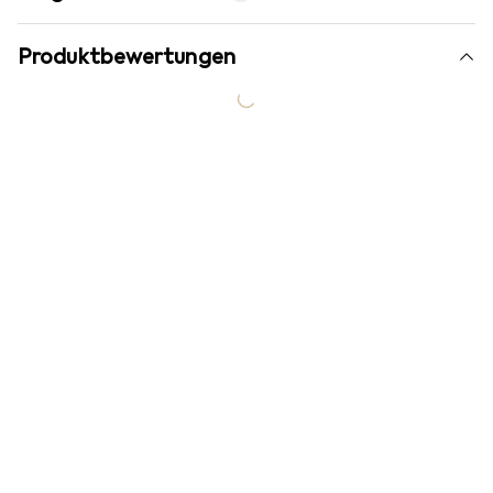
Produktbewertungen