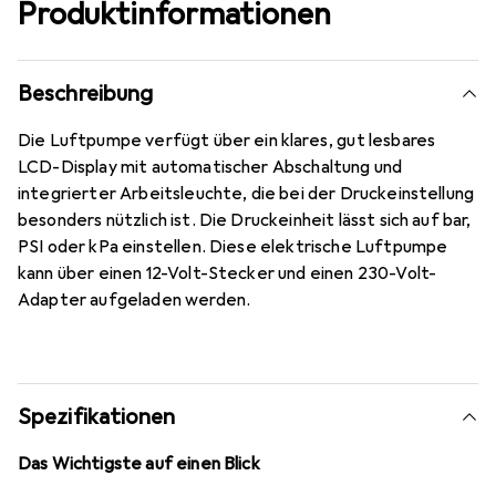
Produktinformationen
Beschreibung
Die Luftpumpe verfügt über ein klares, gut lesbares
LCD-Display mit automatischer Abschaltung und
integrierter Arbeitsleuchte, die bei der Druckeinstellung
besonders nützlich ist. Die Druckeinheit lässt sich auf bar,
PSI oder kPa einstellen. Diese elektrische Luftpumpe
kann über einen 12-Volt-Stecker und einen 230-Volt-
Adapter aufgeladen werden.
Spezifikationen
Das Wichtigste auf einen Blick