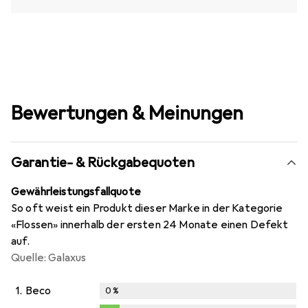
Bewertungen & Meinungen
Garantie- & Rückgabequoten
Gewährleistungsfallquote
So oft weist ein Produkt dieser Marke in der Kategorie
«Flossen» innerhalb der ersten 24 Monate einen Defekt
auf.
Quelle: Galaxus
1.
Beco
0
%