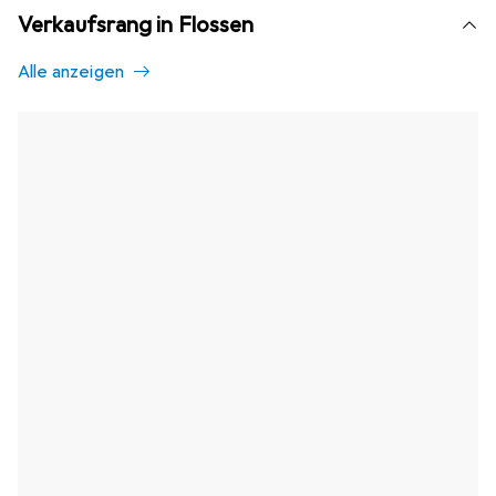
Verkaufsrang in Flossen
Alle anzeigen