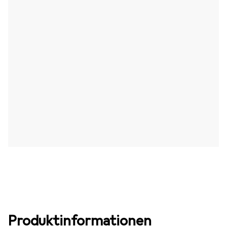
Produktinformationen