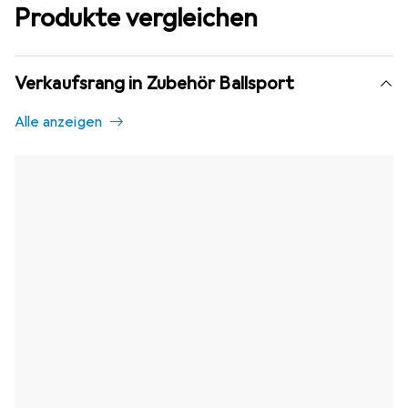
Produkte vergleichen
Verkaufsrang in Zubehör Ballsport
Alle anzeigen