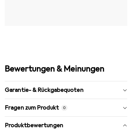
Bewertungen & Meinungen
Garantie- & Rückgabequoten
Fragen zum Produkt
0
Produktbewertungen