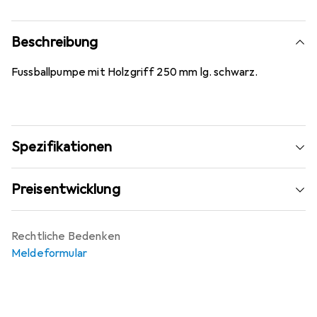
Beschreibung
Fussballpumpe mit Holzgriff 250 mm lg. schwarz.
Spezifikationen
Preisentwicklung
Rechtliche Bedenken
Meldeformular