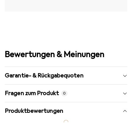
Bewertungen & Meinungen
Garantie- & Rückgabequoten
Fragen zum Produkt
0
Produktbewertungen