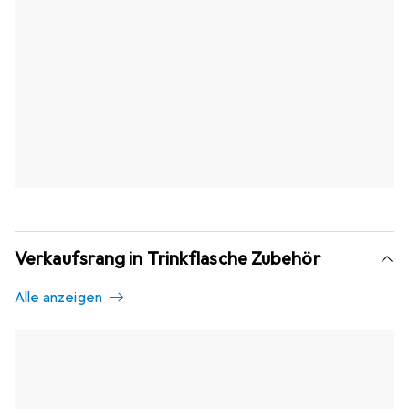
Verkaufsrang in Trinkflasche Zubehör
Alle anzeigen