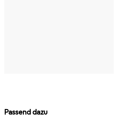
Passend dazu