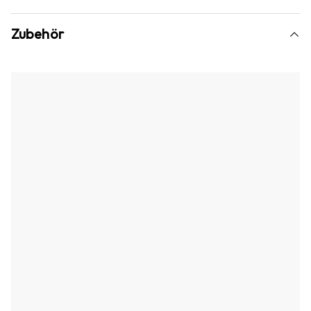
Zubehör