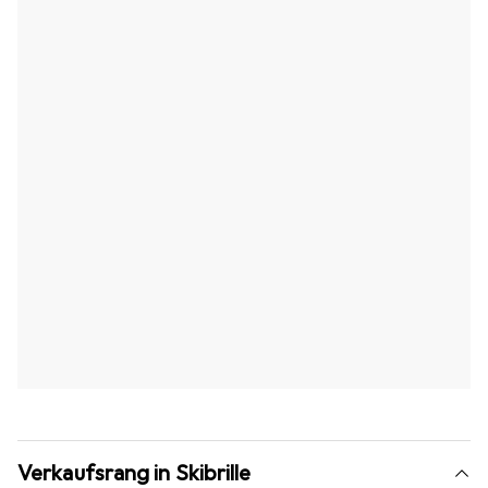
Verkaufsrang in Skibrille