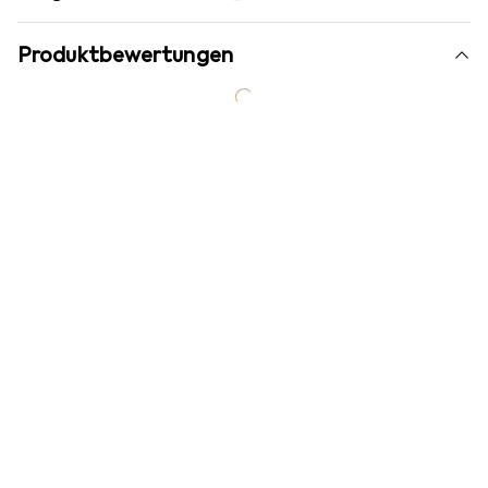
Produktbewertungen