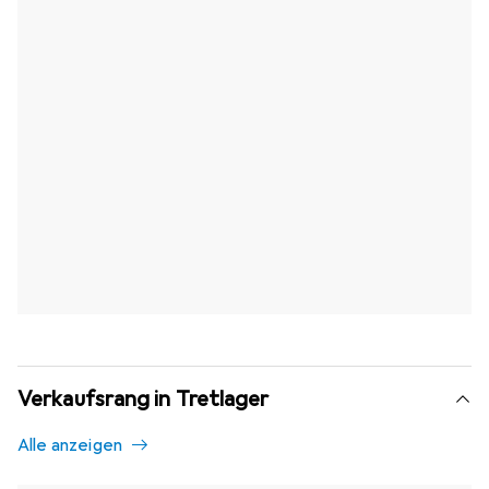
Verkaufsrang in Tretlager
Alle anzeigen