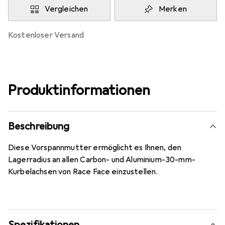
Vergleichen
Merken
kostenloser Versand
Produktinformationen
Beschreibung
Diese Vorspannmutter ermöglicht es Ihnen, den
Lagerradius an allen Carbon- und Aluminium-30-mm-
Kurbelachsen von Race Face einzustellen.
Spezifikationen