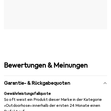
Bewertungen & Meinungen
Garantie- & Rückgabequoten
Gewährleistungsfallquote
So oft weist ein Produkt dieser Marke in der Kategorie
«Outdoorhose» innerhalb der ersten 24 Monate einen