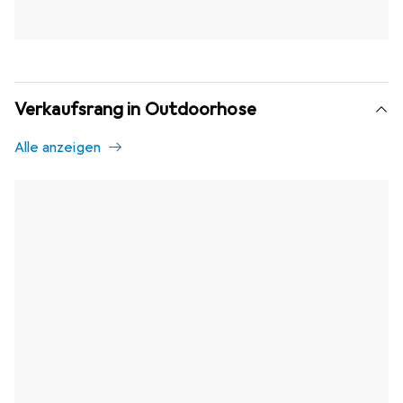
Verkaufsrang in Outdoorhose
Alle anzeigen