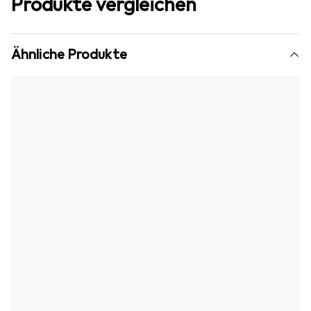
Produkte vergleichen
Ähnliche Produkte