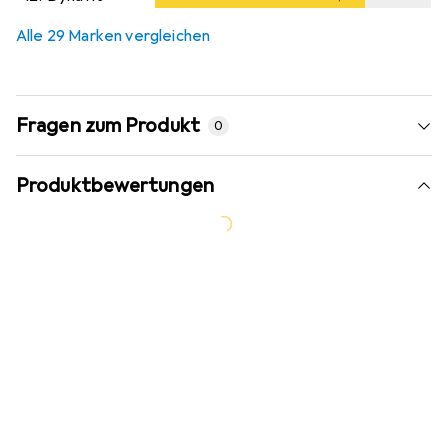
Alle 29 Marken vergleichen
Fragen zum Produkt
0
Produktbewertungen