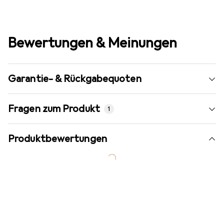
Bewertungen & Meinungen
Garantie- & Rückgabequoten
Fragen zum Produkt
1
Produktbewertungen