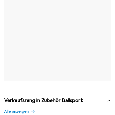
Verkaufsrang in Zubehör Ballsport
Alle anzeigen