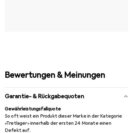
Bewertungen & Meinungen
Garantie- & Rückgabequoten
Gewährleistungsfallquote
So oft weist ein Produkt dieser Marke in der Kategorie
«Tretlager» innerhalb der ersten 24 Monate einen
Defekt auf.