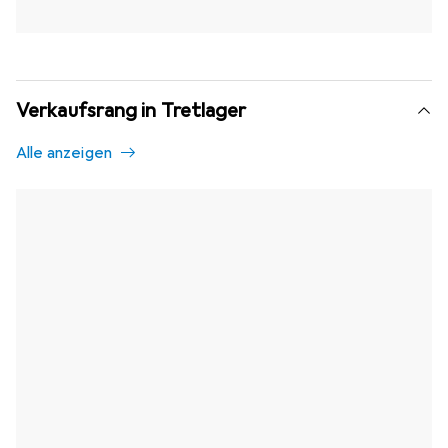
Verkaufsrang in Tretlager
Alle anzeigen