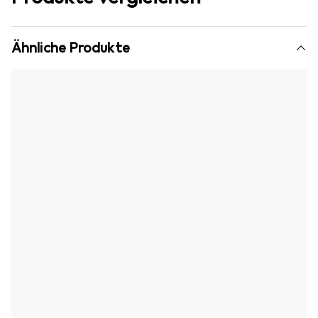
Ähnliche Produkte