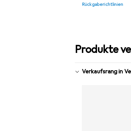
Rückgaberichtlinien
Produkte ve
Verkaufsrang in Ve