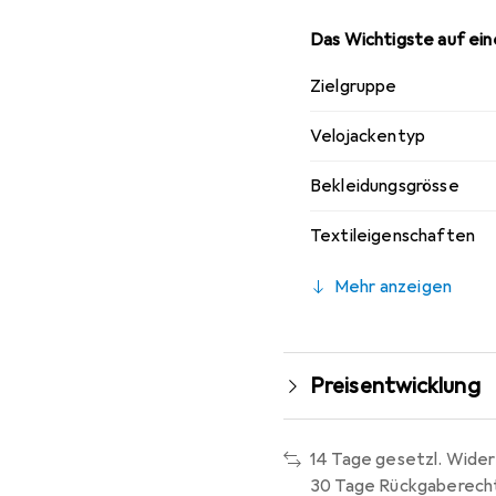
Das Wichtigste auf eine
Zielgruppe
Velojackentyp
Bekleidungsgrösse
Textileigenschaften
Mehr anzeigen
Preisentwicklung
14 Tage gesetzl. Wider
30 Tage Rückgaberech