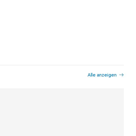
Alle anzeigen