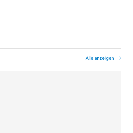
Alle anzeigen