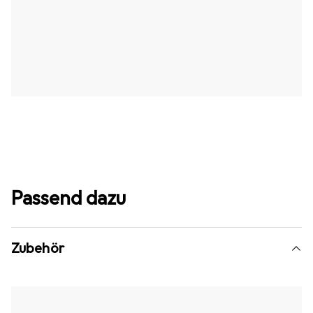
Passend dazu
Zubehör