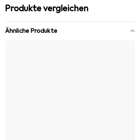
Produkte vergleichen
Ähnliche Produkte