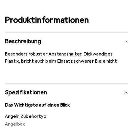
Produktinformationen
Beschreibung
Besonders robuster Abstandshalter. Dickwandiges
Plastik, bricht auch beim Einsatz schwerer Bleie nicht.
Spezifikationen
Das Wichtigste auf einen Blick
Angeln Zubehörtyp
Angelbox