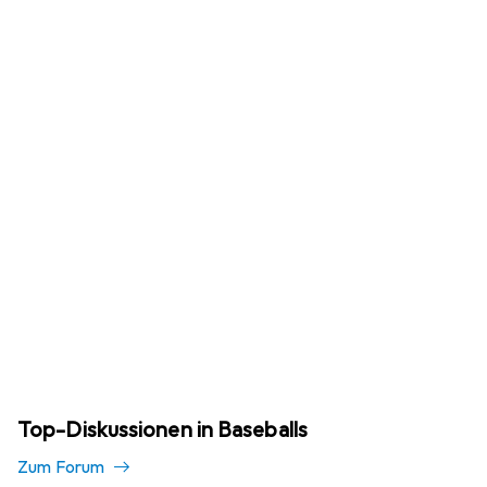
Top-Diskussionen in Baseballs
Zum Forum