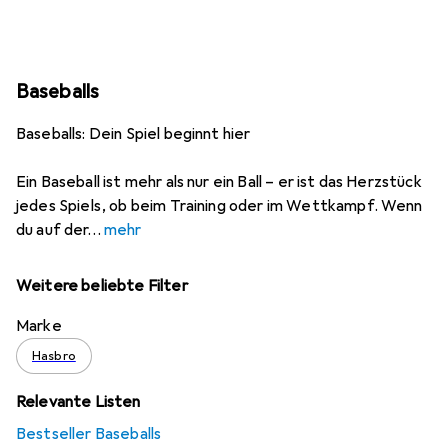
Baseballs
Baseballs: Dein Spiel beginnt hier
Ein Baseball ist mehr als nur ein Ball – er ist das Herzstück
jedes Spiels, ob beim Training oder im Wettkampf. Wenn
du auf der
mehr
Weitere beliebte Filter
Marke
Hasbro
Relevante Listen
Bestseller Baseballs