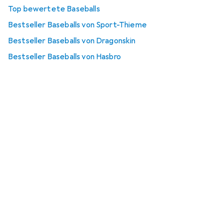
Top bewertete Baseballs
Bestseller Baseballs von Sport-Thieme
Bestseller Baseballs von Dragonskin
Bestseller Baseballs von Hasbro