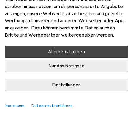
darüber hinaus nutzen, um dir personalisierte Angebote
zu zeigen, unsere Webseite zu verbessern und gezielte
Werbung auf unseren und anderen Webseiten oder Apps
anzuzeigen. Dazu können bestimmte Daten auch an
Dritte und Werbepartner weitergegeben werden.
Allem zustimmen
Nur das Nötigste
Einstellungen
Impressum
Datenschutzerklärung