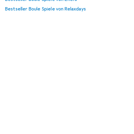
Bestseller Boule Spiele von Relaxdays