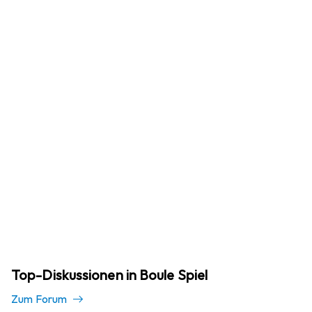
Top-Diskussionen in Boule Spiel
Zum Forum