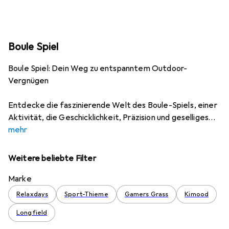
Boule Spiel
Boule Spiel: Dein Weg zu entspanntem Outdoor-
Vergnügen
Entdecke die faszinierende Welt des Boule-Spiels, einer
Aktivität, die Geschicklichkeit, Präzision und geselliges
mehr
Weitere beliebte Filter
Marke
Relaxdays
Sport-Thieme
Gamers Grass
Kimood
Longfield