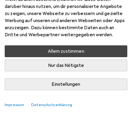
darüber hinaus nutzen, um dir personalisierte Angebote
zu zeigen, unsere Webseite zu verbessern und gezielte
Werbung auf unseren und anderen Webseiten oder Apps
anzuzeigen. Dazu können bestimmte Daten auch an
Dritte und Werbepartner weitergegeben werden.
Allem zustimmen
Nur das Nötigste
Einstellungen
Impressum
Datenschutzerklärung