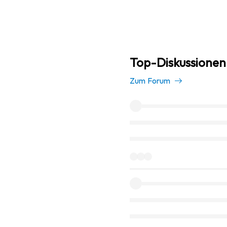
Top-Diskussionen
Zum Forum