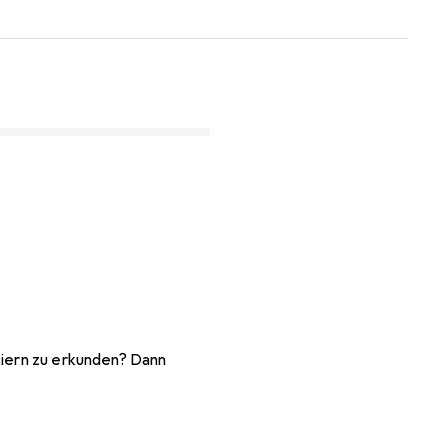
kiern zu erkunden? Dann