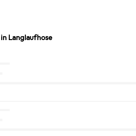
 in Langlaufhose