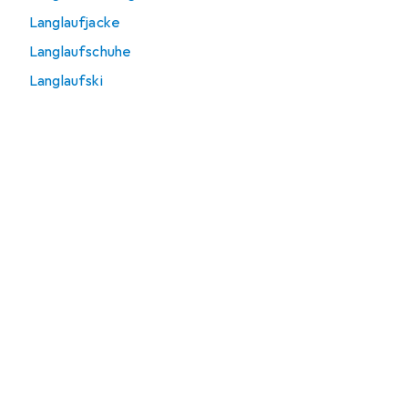
Langlaufjacke
Langlaufschuhe
Langlaufski