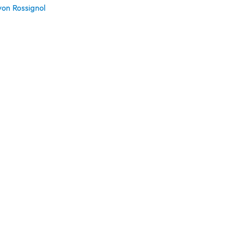
von Rossignol