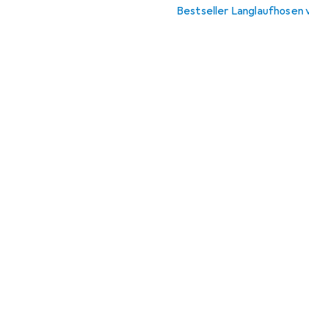
Bestseller Langlaufhosen 