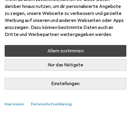
darüber hinaus nutzen, um dir personalisierte Angebote
zu zeigen, unsere Webseite zu verbessern und gezielte
Werbung auf unseren und anderen Webseiten oder Apps
anzuzeigen. Dazu können bestimmte Daten auch an
Dritte und Werbepartner weitergegeben werden.
Allem zustimmen
Nur das Nötigste
Einstellungen
Impressum
Datenschutzerklärung