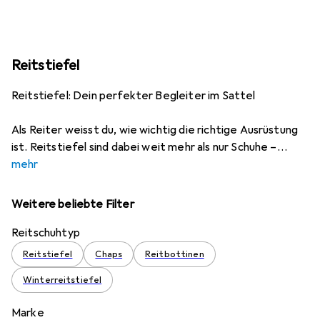
Reitstiefel
Reitstiefel: Dein perfekter Begleiter im Sattel
Als Reiter weisst du, wie wichtig die richtige Ausrüstung
ist. Reitstiefel sind dabei weit mehr als nur Schuhe –
mehr
Weitere beliebte Filter
Reitschuhtyp
Reitstiefel
Chaps
Reitbottinen
Winterreitstiefel
Marke