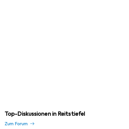
Top-Diskussionen in Reitstiefel
Zum Forum