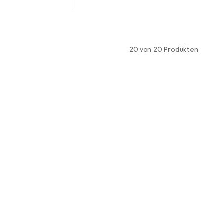
20 von 20 Produkten