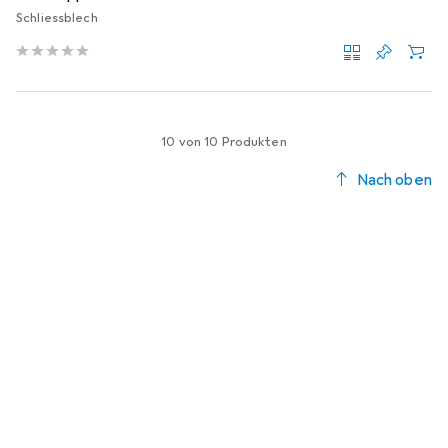
Schliessblech
10 von 10 Produkten
Nach oben