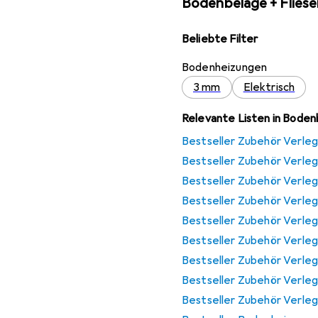
Bodenbeläge + Fliese
Beliebte Filter
Bodenheizungen
3 mm
Elektrisch
Relevante Listen in Boden
Bestseller Zubehör Verleg
Bestseller Zubehör Verleg
Bestseller Zubehör Verleg
Bestseller Zubehör Verleg
Bestseller Zubehör Verle
Bestseller Zubehör Verleg
Bestseller Zubehör Verle
Bestseller Zubehör Verle
Bestseller Zubehör Verle