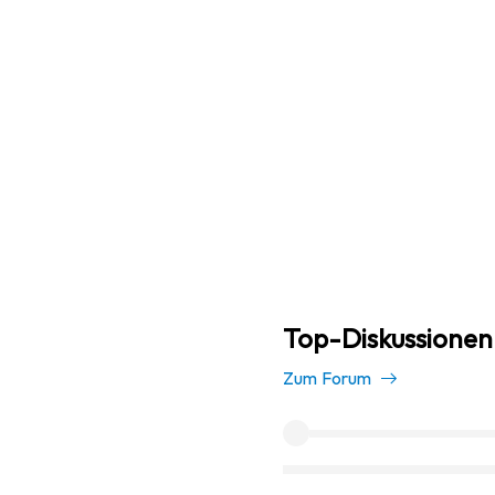
Top-Diskussionen 
Zum Forum