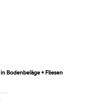
in Bodenbeläge + Fliesen