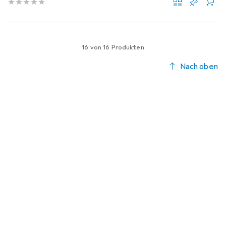
16 von 16 Produkten
Nach oben