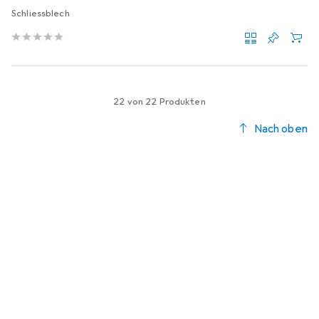
Schliessblech
22 von 22 Produkten
Nach oben