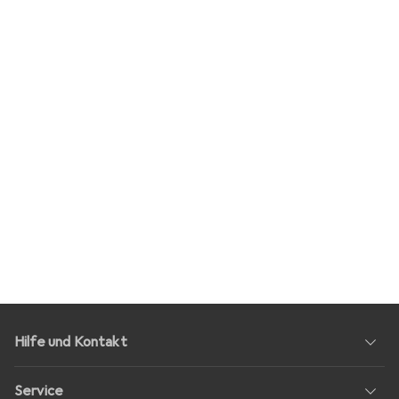
Hilfe und Kontakt
Service