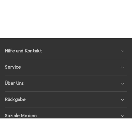
Hilfe und Kontakt
Service
Über Uns
Rückgabe
Soziale Medien