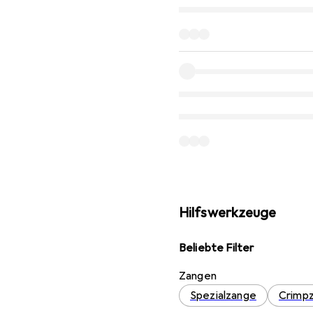
Hilfswerkzeuge
Beliebte Filter
Zangen
Spezialzange
Crimp