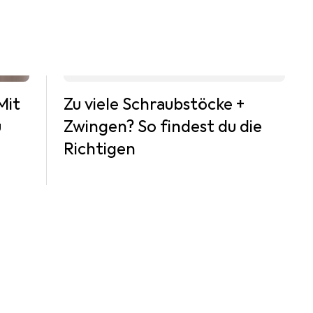
Mit
Zu viele Schraubstöcke +
u
Zwingen? So findest du die
Richtigen