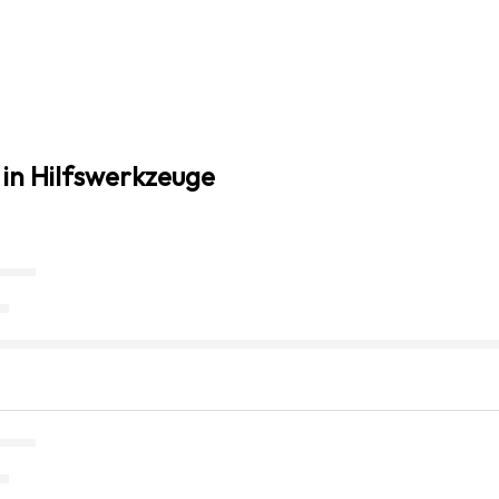
 in Hilfswerkzeuge