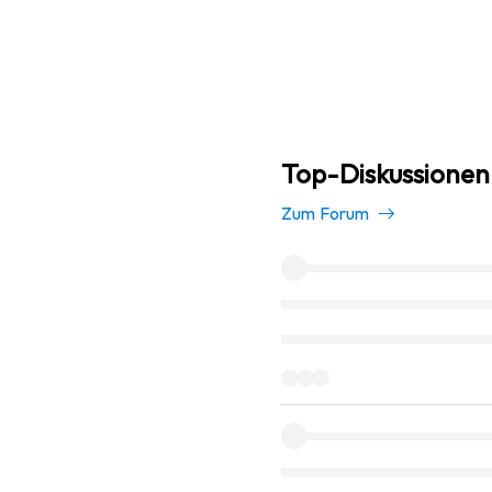
Top-Diskussionen
Zum Forum