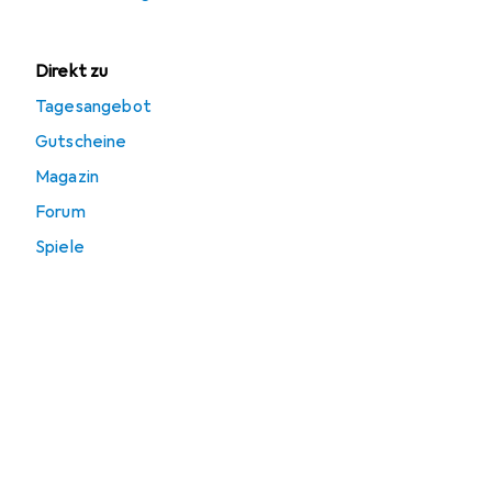
Direkt zu
Tagesangebot
Gutscheine
Magazin
Forum
Spiele