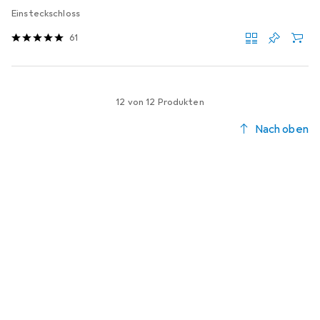
Einsteckschloss
61
12 von 12 Produkten
Nach oben