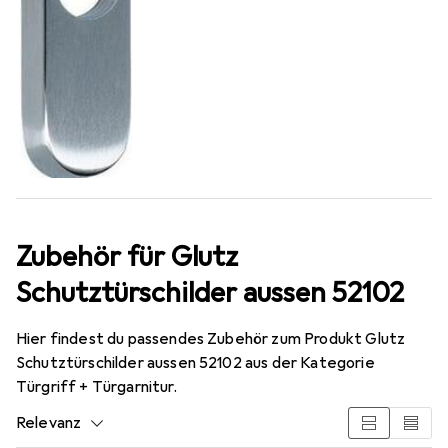
Zubehör für Glutz
Schutztürschilder aussen 52102
Hier findest du passendes Zubehör zum Produkt Glutz
Schutztürschilder aussen 52102 aus der Kategorie
Türgriff + Türgarnitur.
Relevanz