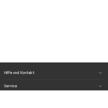
Hilfe und Kontakt
Service
Über Uns