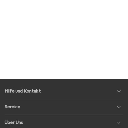
Hilfe und Kontakt
Service
Über Uns