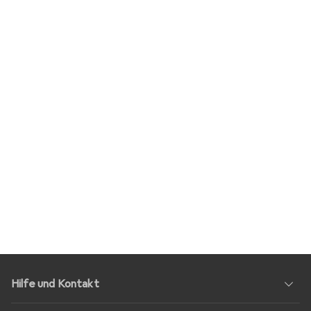
Hilfe und Kontakt