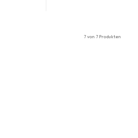
7 von 7 Produkten