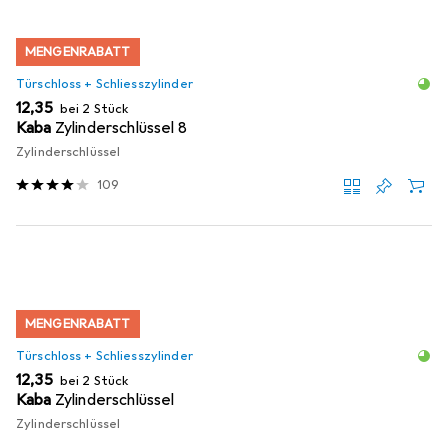
MENGENRABATT
Türschloss + Schliesszylinder
EUR
12,35
bei 2 Stück
Kaba
Zylinderschlüssel 8
Zylinderschlüssel
109
MENGENRABATT
Türschloss + Schliesszylinder
EUR
12,35
bei 2 Stück
Kaba
Zylinderschlüssel
Zylinderschlüssel