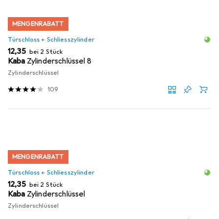
MENGENRABATT
Türschloss + Schliesszylinder
EUR
12,35
bei 2 Stück
Kaba
Zylinderschlüssel 8
Zylinderschlüssel
109
MENGENRABATT
Türschloss + Schliesszylinder
EUR
12,35
bei 2 Stück
Kaba
Zylinderschlüssel
Zylinderschlüssel